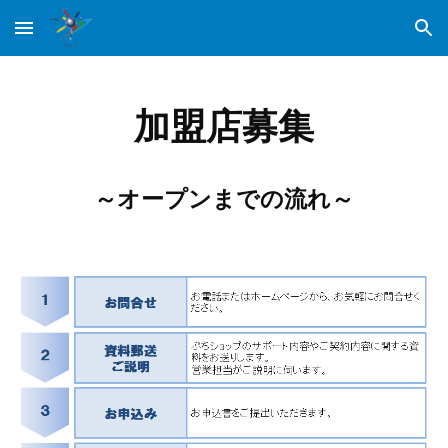
Skip to main content
Skip to navigation
加盟店募集
～オープンまでの流れ～