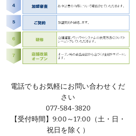
電話でもお気軽にお問い合わせくだ
さい
077-584-3820
【受付時間】9:00～17:00（土・日・
祝日を除く）